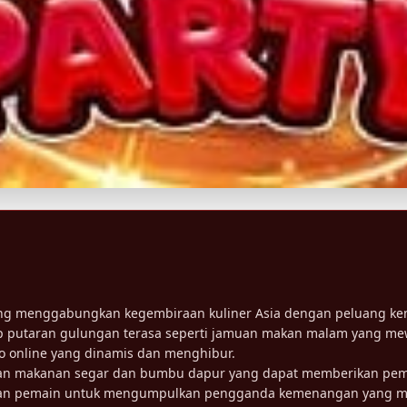
 yang menggabungkan kegembiraan kuliner Asia dengan peluang 
ap putaran gulungan terasa seperti jamuan makan malam yang m
o online yang dinamis dan menghibur.
an makanan segar dan bumbu dapur yang dapat memberikan pembay
kan pemain untuk mengumpulkan pengganda kemenangan yang mening