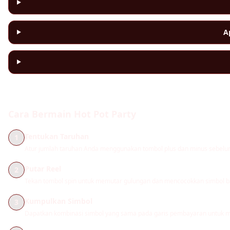
A
Cara Bermain Hot Pot Party
Tentukan Taruhan
1
Atur jumlah taruhan Anda menggunakan tombol plus dan minus sebelu
Putar Reel
2
Tekan tombol spin untuk memutar gulungan dan mencocokkan simbol b
Kumpulkan Simbol
3
Dapatkan kombinasi simbol yang sama pada garis pembayaran untuk m