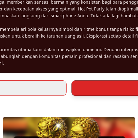
, memberikan sensasi bermain yang konsisten bagi para penggem
er dan kecepatan akses yang optimal. Hot Pot Party telah diopti
emuaskan langsung dari smartphone Anda. Tidak ada lagi hambata
mpelajari pola keluarnya simbol dan ritme bonus tanpa risiko fi
n untuk beralih ke taruhan uang asli. Eksplorasi setiap detail fi
rioritas utama kami dalam menyajikan game ini. Dengan integras
ergabunglah dengan komunitas pemain profesional dan rasakan se
i.