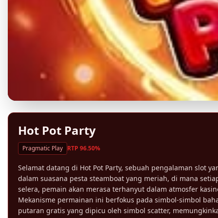
▶
Hot Pot Party
Pragmatic Play
RTP 96.50%
Selamat datang di Hot Pot Party, sebuah pengalaman slot
dalam suasana pesta steamboat yang meriah, di mana seti
selera, pemain akan merasa terhanyut dalam atmosfer kasin
Mekanisme permainan ini berfokus pada simbol-simbol bah
putaran gratis yang dipicu oleh simbol scatter, memungkin