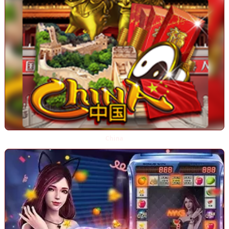
China