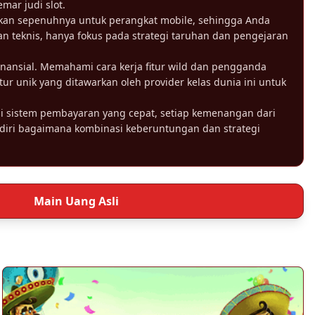
ar judi slot.
malkan sepenuhnya untuk perangkat mobile, sehingga Anda
n teknis, hanya fokus pada strategi taruhan dan pengejaran
nansial. Memahami cara kerja fitur wild dan pengganda
tur unik yang ditawarkan oleh provider kelas dunia ini untuk
i sistem pembayaran yang cepat, setiap kemenangan dari
ndiri bagaimana kombinasi keberuntungan dan strategi
Main Uang Asli