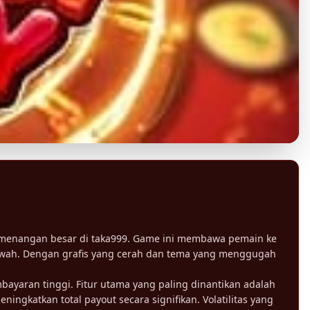
kemenangan besar di taka999. Game ini membawa pemain ke
ewah. Dengan grafis yang cerah dan tema yang menggugah
aran tinggi. Fitur utama yang paling dinantikan adalah
katkan total payout secara signifikan. Volatilitas yang