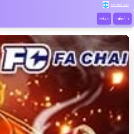
🌐
দেশ বাছাই করুন
লগইন
রেজিস্টার