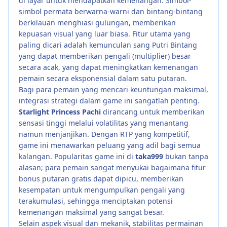
di layar untuk mendapatkan kemenangan. Simbol-
simbol permata berwarna-warni dan bintang-bintang
berkilauan menghiasi gulungan, memberikan
kepuasan visual yang luar biasa. Fitur utama yang
paling dicari adalah kemunculan sang Putri Bintang
yang dapat memberikan pengali (multiplier) besar
secara acak, yang dapat meningkatkan kemenangan
pemain secara eksponensial dalam satu putaran.
Bagi para pemain yang mencari keuntungan maksimal,
integrasi strategi dalam game ini sangatlah penting.
Starlight Princess Pachi
dirancang untuk memberikan
sensasi tinggi melalui volatilitas yang menantang
namun menjanjikan. Dengan RTP yang kompetitif,
game ini menawarkan peluang yang adil bagi semua
kalangan. Popularitas game ini di
taka999
bukan tanpa
alasan; para pemain sangat menyukai bagaimana fitur
bonus putaran gratis dapat dipicu, memberikan
kesempatan untuk mengumpulkan pengali yang
terakumulasi, sehingga menciptakan potensi
kemenangan maksimal yang sangat besar.
Selain aspek visual dan mekanik, stabilitas permainan