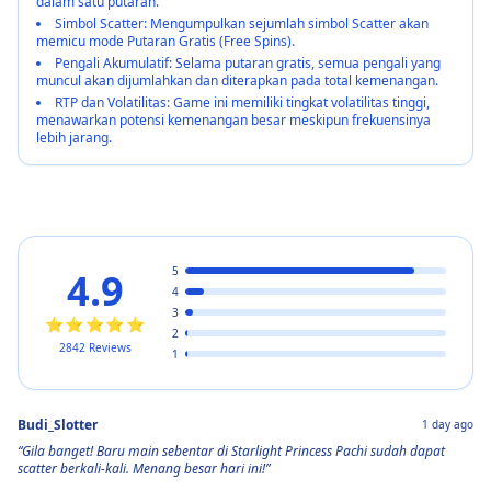
dalam satu putaran.
Simbol Scatter: Mengumpulkan sejumlah simbol Scatter akan
memicu mode Putaran Gratis (Free Spins).
Pengali Akumulatif: Selama putaran gratis, semua pengali yang
muncul akan dijumlahkan dan diterapkan pada total kemenangan.
RTP dan Volatilitas: Game ini memiliki tingkat volatilitas tinggi,
menawarkan potensi kemenangan besar meskipun frekuensinya
lebih jarang.
5
4.9
4
3
⭐⭐⭐⭐⭐
2
2842 Reviews
1
Budi_Slotter
1 day ago
“Gila banget! Baru main sebentar di Starlight Princess Pachi sudah dapat
scatter berkali-kali. Menang besar hari ini!”