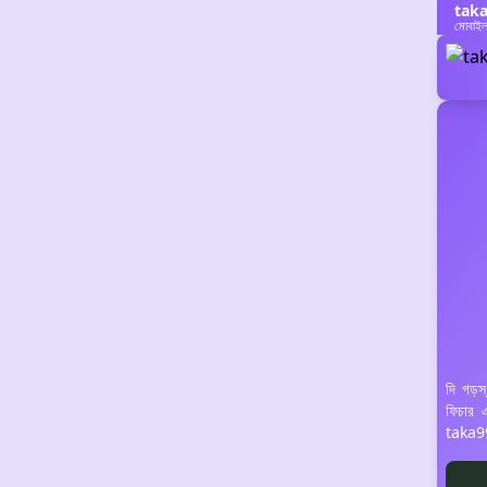
tak
মোবাইল-ফ
দি গড়স
ফিচার 
taka99