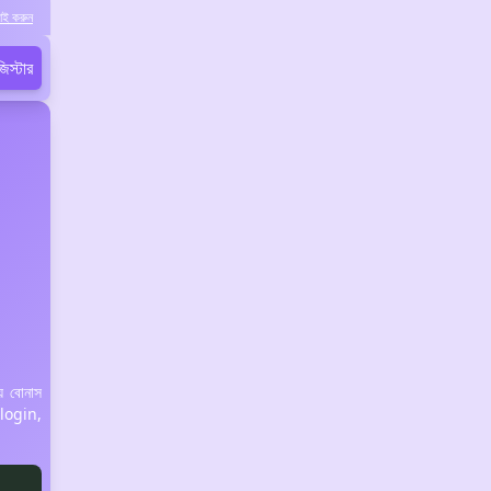
াই করুন
িস্টার
য় বোনাস
 login,